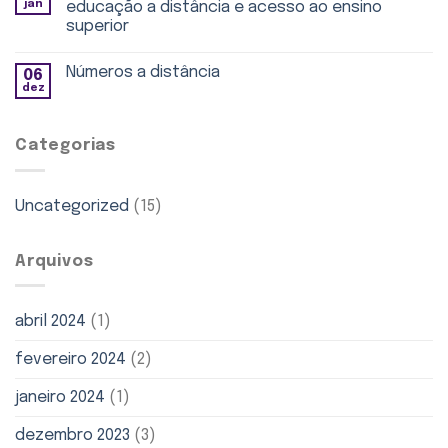
jan
educação a distância e acesso ao ensino
superior
Números a distância
06
dez
Categorias
Uncategorized
(15)
Arquivos
abril 2024
(1)
fevereiro 2024
(2)
janeiro 2024
(1)
dezembro 2023
(3)