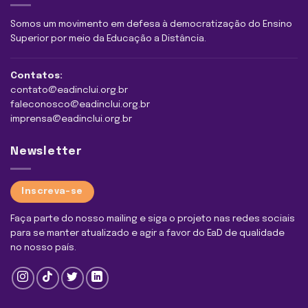
Somos um movimento em defesa à democratização do Ensino
Superior por meio da Educação a Distância.
Contatos:
contato@eadinclui.org.br
faleconosco@eadinclui.org.br
imprensa@eadinclui.org.br
Newsletter
Inscreva-se
Faça parte do nosso mailing e siga o projeto nas redes sociais
para se manter atualizado e agir a favor do EaD de qualidade
no nosso país.