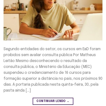
Segundo entidades do setor, os cursos em EaD foram
proibidos sem avaliar consulta pública Por Matheus
Leitão Mesmo desconhecendo o resultado da
consulta pública, o Ministério da Educação (MEC)
suspendeu o credenciamento de 16 cursos para
formação superior a distância no país, nos próximos 90
dias. A portaria publicada nesta quinta-feira, 30, pela
pasta ainda […]
CONTINUAR LENDO
→