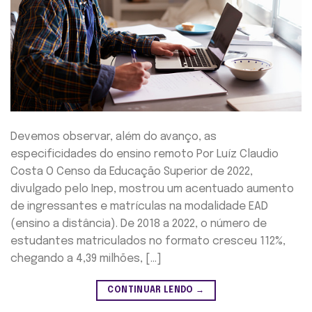
Devemos observar, além do avanço, as
especificidades do ensino remoto Por Luíz Claudio
Costa O Censo da Educação Superior de 2022,
divulgado pelo Inep, mostrou um acentuado aumento
de ingressantes e matrículas na modalidade EAD
(ensino a distância). De 2018 a 2022, o número de
estudantes matriculados no formato cresceu 112%,
chegando a 4,39 milhões, […]
CONTINUAR LENDO
→