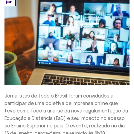
jan
Jornalistas de todo o Brasil foram convidados a
participar de uma coletiva de imprensa online que
teve como foco a análise da nova regulamentação da
Educação a Distância (EaD) e seu impacto no acesso
ao Ensino Superior no país. O evento, realizado no dia
16 de janeiro, terça-feira, teve início às 9h30,