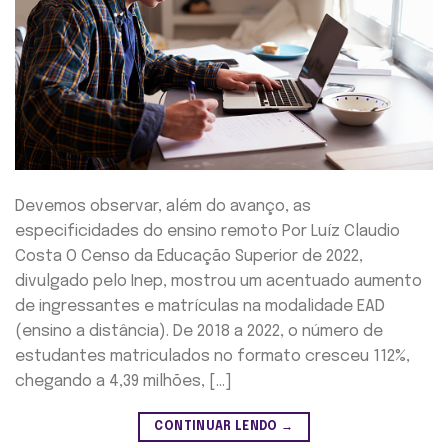
Devemos observar, além do avanço, as
especificidades do ensino remoto Por Luíz Claudio
Costa O Censo da Educação Superior de 2022,
divulgado pelo Inep, mostrou um acentuado aumento
de ingressantes e matrículas na modalidade EAD
(ensino a distância). De 2018 a 2022, o número de
estudantes matriculados no formato cresceu 112%,
chegando a 4,39 milhões, […]
CONTINUAR LENDO
→