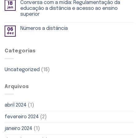
Conversa com a mídia: Regulamentação da
18
jan
educação a distância e acesso ao ensino
superior
Números a distância
06
dez
Categorias
Uncategorized
(15)
Arquivos
abril 2024
(1)
fevereiro 2024
(2)
janeiro 2024
(1)